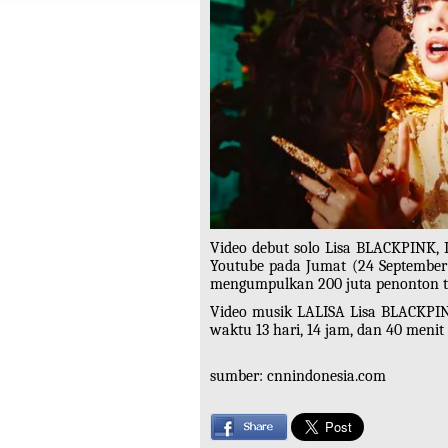
Video debut solo Lisa BLACKPINK, 
Youtube pada Jumat (24 September)
mengumpulkan 200 juta penonton ter
Video musik LALISA Lisa BLACKPIN
waktu 13 hari, 14 jam, dan 40 menit 
sumber: cnnindonesia.com