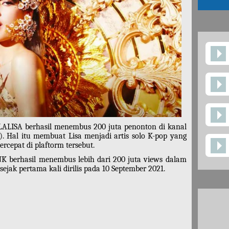
LALISA berhasil menembus 200 juta penonton di kanal
. Hal itu membuat Lisa menjadi artis solo K-pop yang
cepat di plaftorm tersebut.
K berhasil menembus lebih dari 200 juta views dalam
sejak pertama kali dirilis pada 10 September 2021.