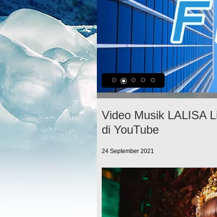
Video Musik LALISA 
di YouTube
24 September 2021