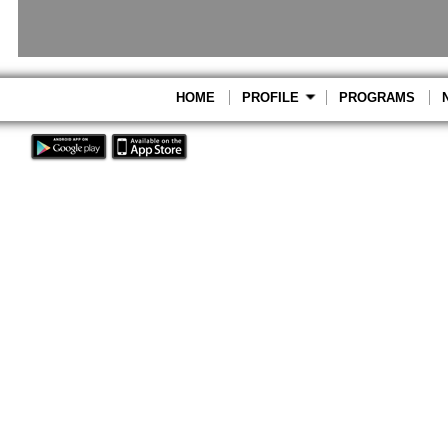
HOME
PROFILE
PROGRAMS