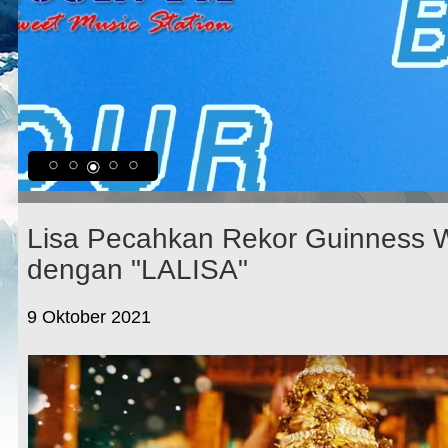
Lisa Pecahkan Rekor Guinness 
dengan "LALISA"
9 Oktober 2021