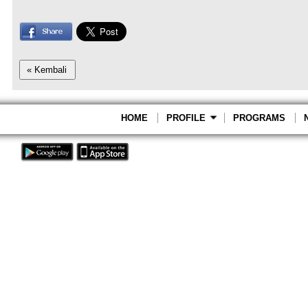
HOME
PROFILE
PROGRAMS