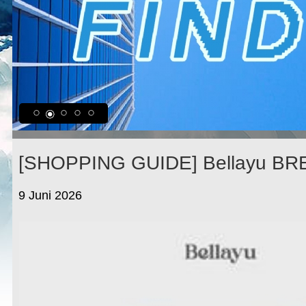
[SHOPPING GUIDE] Bellayu B
9 Juni 2026