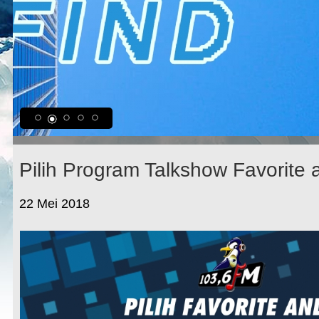
Pilih Program Talkshow Favorite 
22 Mei 2018