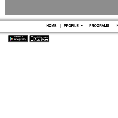
HOME
PROFILE
PROGRAMS