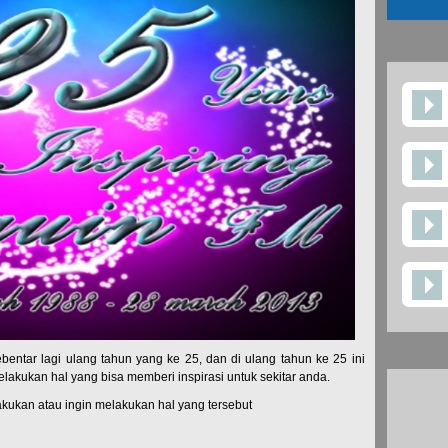
ebentar lagi ulang tahun yang ke 25, dan di ulang tahun ke 25 ini
lakukan hal yang bisa memberi inspirasi untuk sekitar anda.
kukan atau ingin melakukan hal yang tersebut