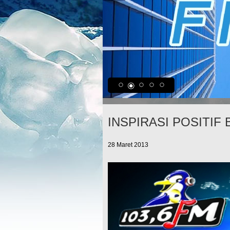
INSPIRASI POSITIF
28 Maret 2013