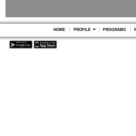
HOME
PROFILE
PROGRAMS