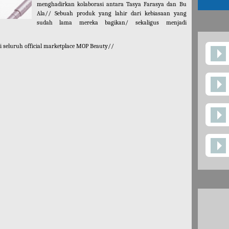
menghadirkan kolaborasi antara Tasya Farasya dan Bu
Ala// Sebuah produk yang lahir dari kebiasaan yang
sudah lama mereka bagikan/ sekaligus menjadi
di seluruh official marketplace MOP Beauty//