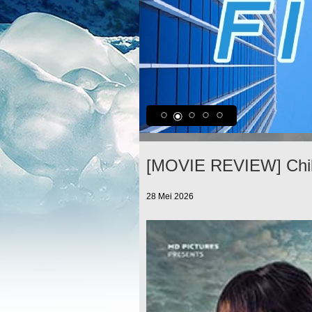
[MOVIE REVIEW] Chil
28 Mei 2026