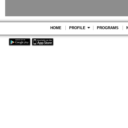
HOME
PROFILE
PROGRAMS