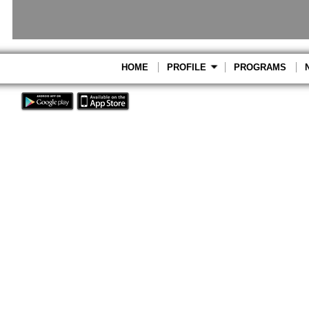
HOME
PROFILE
PROGRAMS