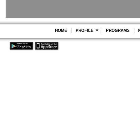
HOME
PROFILE
PROGRAMS