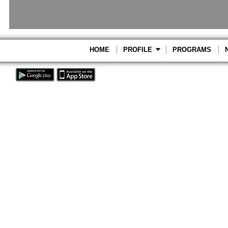
HOME
PROFILE
PROGRAMS