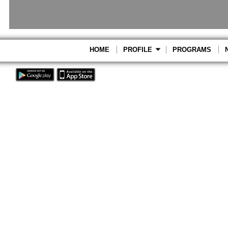
HOME
PROFILE
PROGRAMS