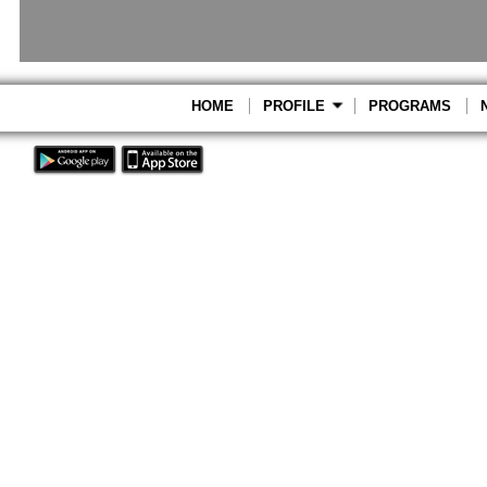
HOME
PROFILE
PROGRAMS