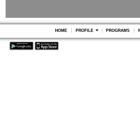
HOME
PROFILE
PROGRAMS