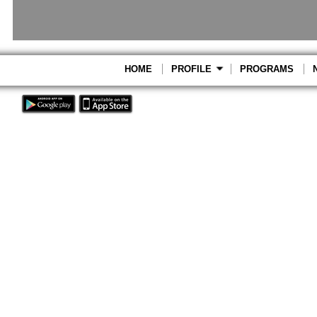
HOME
PROFILE
PROGRAMS