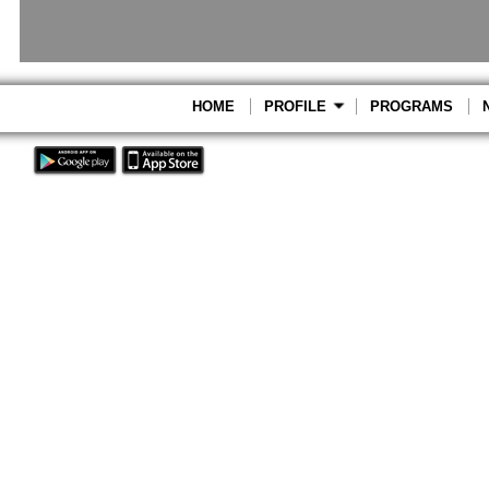
HOME
PROFILE
PROGRAMS