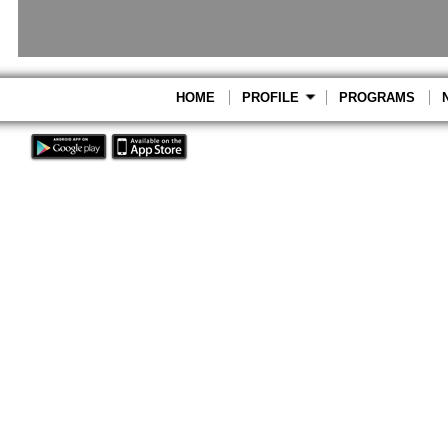
HOME
PROFILE
PROGRAMS