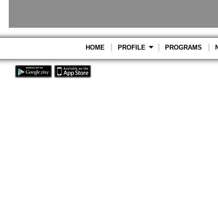
HOME
PROFILE
PROGRAMS